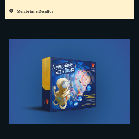
Memórias e Desafios