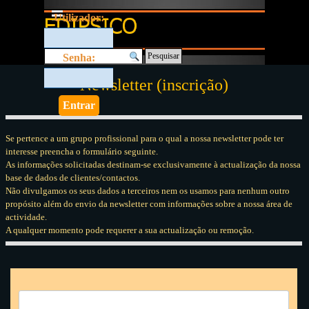
Ir para o conteúdo
Saltar menu
Utilizador:
Pesquisar
Senha:
Newsletter (inscrição)
Se pertence a um grupo profissional para o qual a nossa newsletter pode ter
interesse preencha o formulário seguinte.
As informações solicitadas destinam-se exclusivamente à actualização da nossa
base de dados de clientes/contactos.
Não divulgamos os seus dados a terceiros nem os usamos para nenhum outro
propósito além do envio da newsletter com informações sobre a nossa área de
actividade.
A qualquer momento pode requerer a sua actualização ou remoção.