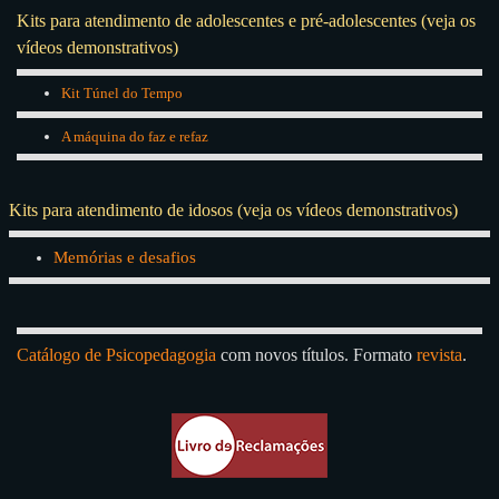
Kits para atendimento de adolescentes e pré-adolescentes (veja os
vídeos demonstrativos)
Kit Túnel do Tempo
A máquina do faz e refaz
Kits para atendimento de idosos
(veja os vídeos demonstrativos)
Memórias e desafios
Catálogo de Psicopedagogia
com novos títulos. Formato
revista
.