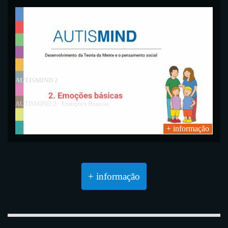
AUTISMIND 2
AUTISMIND 2 - Emoções Básicas
+ informação
+ informação