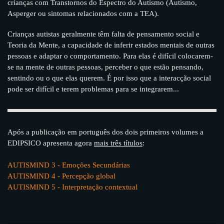
crianças com Transtornos do Espectro do Autismo (Autismo,
Asperger ou sintomas relacionados com a TEA).
Crianças autistas geralmente têm falta de pensamento social e
Teoria da Mente, a capacidade de inferir estados mentais de outras
pessoas e adaptar o comportamento. Para elas é difícil colocarem-
se na mente de outras pessoas, perceber o que estão pensando,
sentindo ou o que elas querem. É por isso que a interacção social
pode ser difícil e terem problemas para se integrarem...
Após a publicação em português dos dois primeiros volumes a
EDIPSICO apresenta agora
mais três títulos
:
AUTISMIND 3 - Emoções Secundárias
AUTISMIND 4 - Percepção global
AUTISMIND 5 - Interpretação contextual